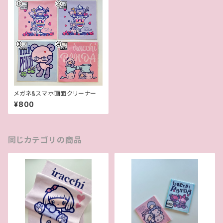
メガネ&スマホ画面クリーナー
¥800
同じカテゴリの商品