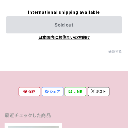
International shipping available
Sold out
日本国内にお住まいの方向け
通報する
保存
シェア
LINE
ポスト
最近チェックした商品