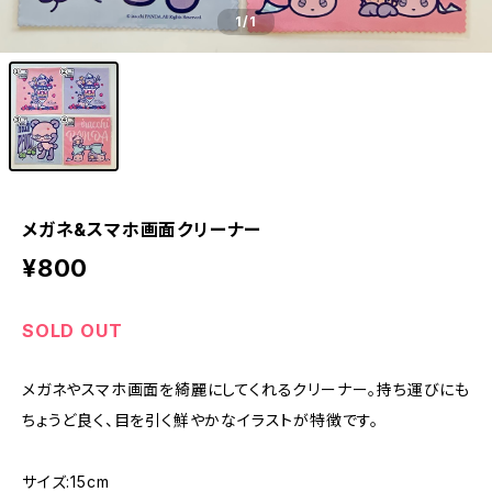
1
/1
メガネ&スマホ画面クリーナー
¥800
SOLD OUT
メガネやスマホ画面を綺麗にしてくれるクリーナー。持ち運びにも
ちょうど良く、目を引く鮮やかなイラストが特徴です。
サイズ:15cm