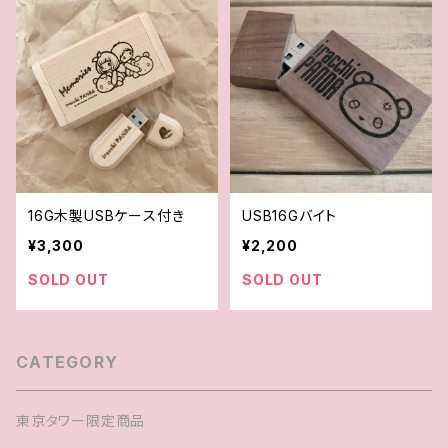
16G木製USBケース付き
USB16Gバイト
¥3,300
¥2,200
SOLD OUT
SOLD OUT
CATEGORY
東京タワー限定商品