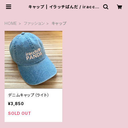
キャップ | イラッチぱんだ / iracchi
PANDA
HOME
ファッション
キャップ
デニムキャップ（ライト）
¥3,850
SOLD OUT