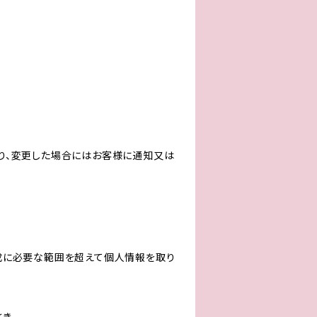
り、変更した場合にはお客様に通知又は
成に必要な範囲を超えて個人情報を取り
とき