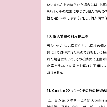
いいます。）を求められた場合には、お
を行い、その結果に基づき、個人情報の
旨を通知いたします。）。但し、個人情
10. 個人情報の利用停止等
当ショップは、お客様から、お客様の個
段により取得されたものであるという理
れた場合において、そのご請求に理由が
止等を行い、その旨をお客様に通知しま
ありません。
11. Cookie（クッキー）その他の技術
（１） 当ショップのサービスは、Coo
状況等の把握に役立ち、サービス向上に資