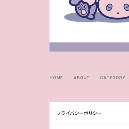
HOME
ABOUT
CATEGORY
プライバシーポリシー