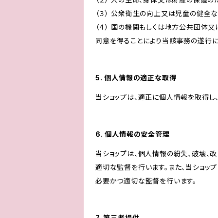
（３） 公衆衛生の向上又は児童の健全
（４） 国の機関もしくは地方公共団体
同意を得ることにより当該事務の遂行
5. 個人情報の適正な取得
当ショップは、適正に個人情報を取得し
6. 個人情報の安全管理
当ショップは、個人情報の紛失、破壊、
適切な監督を行います。また、当ショッ
必要かつ適切な監督を行います。
7. 第三者提供