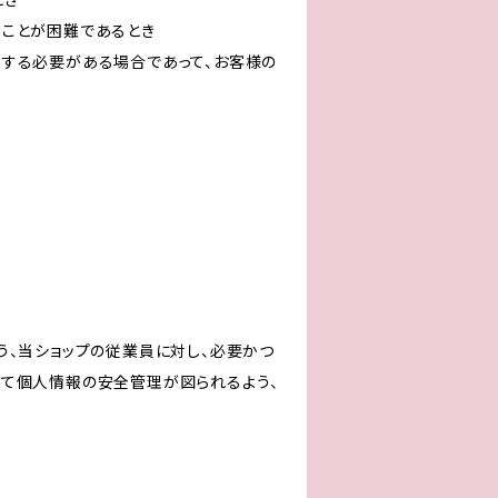
ることが困難であるとき
力する必要がある場合であって、お客様の
う、当ショップの従業員に対し、必要かつ
いて個人情報の安全管理が図られるよう、