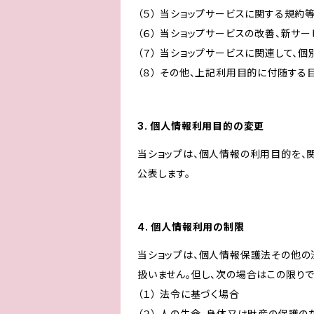
（５） 当ショップサービスに関する規
（６） 当ショップサービスの改善、新サ
（７） 当ショップサービスに関連して
（８） その他、上記利用目的に付随する
3. 個人情報利用目的の変更
当ショップは、個人情報の利用目的を、
公表します。
4. 個人情報利用の制限
当ショップは、個人情報保護法その他の
扱いません。但し、次の場合はこの限りで
（１） 法令に基づく場合
（２） 人の生命、身体又は財産の保護