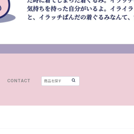
CONTACT