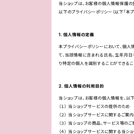
当ショップは、お客様の個人情報保護の
以下のプライバシーポリシー（以下「本プ
1. 個人情報の定義
本プライバシーポリシーにおいて、個人
て、当該情報に含まれる氏名、生年月日
り特定の個人を識別することができるこ
2. 個人情報の利用目的
当ショップは、お客様の個人情報を、以
（１） 当ショップサービスの提供のため
（２） 当ショップサービスに関するご案
（３） 当ショップの商品、サービス等の
（４） 当ショップサービスに関する当シ