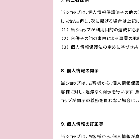
当ショップは、個人情報保護法その他の
しません。但し、次に掲げる場合は上記
（１） 当ショップが利用目的の達成に
（２） 合併その他の事由による事業の
（３） 個人情報保護法の定めに基づき
8. 個人情報の開示
当ショップは、お客様から、個人情報保
客様に対し、遅滞なく開示を行います（
ョップが開示の義務を負わない場合は、
9. 個人情報の訂正等
当ショップは、お客様から、個人情報が