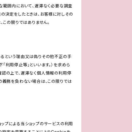
な範囲内において、遅滞なく必要な調査
旨の決定をしたときは、お客様に対しその
、この限りではありません。
いるという理由又は偽りその他不正の手
「利用停止等」といいます。）を求めら
確認の上で、遅滞なく個人情報の利用停
の義務を負わない場合は、この限りでは
ショップによる当ショップのサービスの利用
設定を変更することによりCookieを