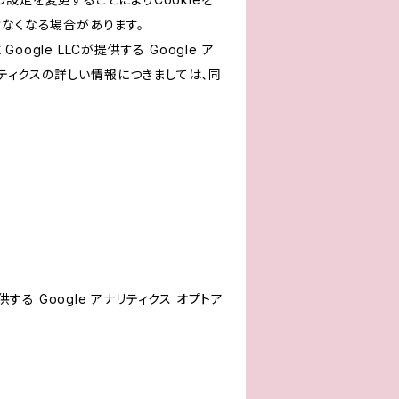
けなくなる場合があります。
le LLCが提供する Google ア
リティクスの詳しい情報につきましては、同
する Google アナリティクス オプトア