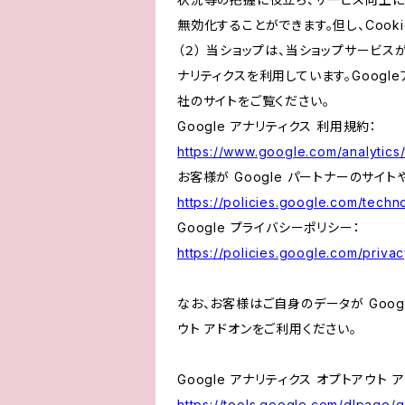
無効化することができます。但し、Coo
（２） 当ショップは、当ショップサービス
ナリティクスを利用しています。Goog
社のサイトをご覧ください。
Google アナリティクス 利用規約：
https://www.google.com/analytics/
お客様が Google パートナーのサイト
https://policies.google.com/techno
Google プライバシーポリシー：
https://policies.google.com/privac
なお、お客様はご自身のデータが Googl
ウト アドオンをご利用ください。
Google アナリティクス オプトアウト 
https://tools.google.com/dlpage/