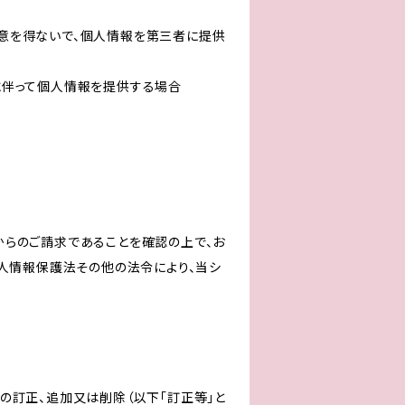
意を得ないで、個人情報を第三者に提供
に伴って個人情報を提供する場合
からのご請求であることを確認の上で、お
個人情報保護法その他の法令により、当シ
の訂正、追加又は削除（以下「訂正等」と