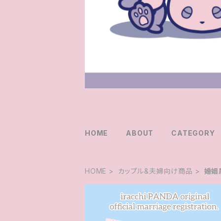
HOME
ABOUT
CATEGORY
HOME
カップル&夫婦向け商品
婚姻