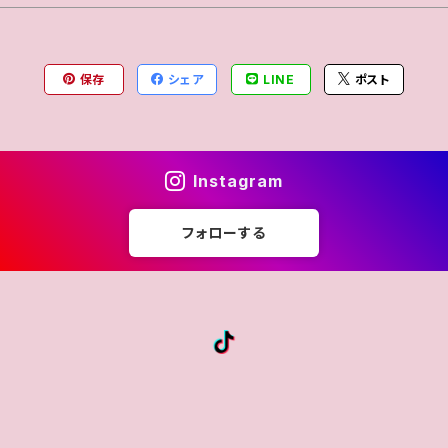
保存
シェア
LINE
ポスト
Instagram
フォローする