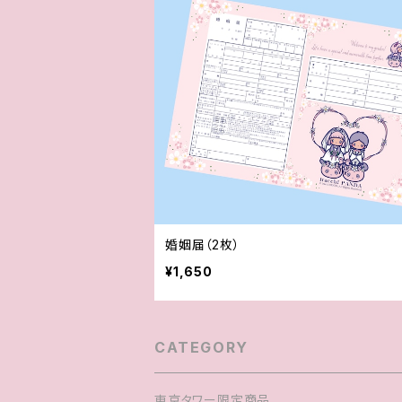
婚姻届（2枚）
¥1,650
CATEGORY
東京タワー限定商品