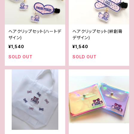
ヘアクリップセット(ハートデ
ヘアクリップセット(絆創膏
ザイン)
デザイン)
¥1,540
¥1,540
SOLD OUT
SOLD OUT