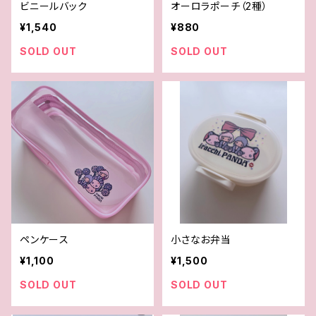
ビニールバック
オーロラポーチ（2種）
¥1,540
¥880
SOLD OUT
SOLD OUT
ペンケース
小さなお弁当
¥1,100
¥1,500
SOLD OUT
SOLD OUT