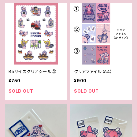
B5サイズクリアシール②
クリアファイル（A4）
¥750
¥900
SOLD OUT
SOLD OUT