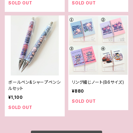
SOLD OUT
SOLD OUT
ボールペン&シャープペンシ
リング綴じノート(B6サイズ)
ルセット
¥880
¥1,100
SOLD OUT
SOLD OUT