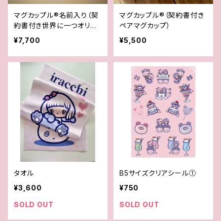
マグカップル®︎名前入り（契
マグカップル®︎（契約書付き
約書付き世界に一つオリジ
ペアマグカップ）
ナルペアマグカップ）
¥7,700
¥5,500
タオル
B5サイズクリアシール①
¥3,600
¥750
SOLD OUT
SOLD OUT