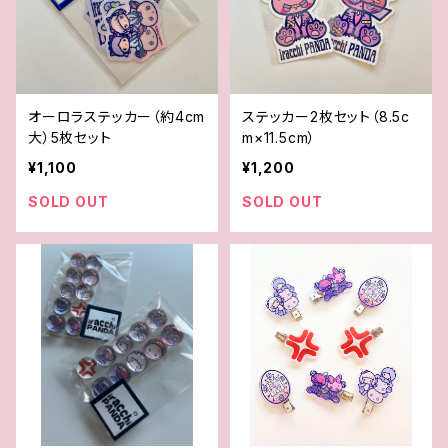
オーロラステッカー（約4cm
ステッカー2枚セット（8.5c
大）5枚セット
m×11.5cm）
¥1,100
¥1,200
SOLD OUT
SOLD OUT