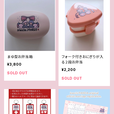
まゆ型お弁当箱
フォーク付きおにぎりが入
る２段お弁当
¥3,800
¥2,200
SOLD OUT
SOLD OUT