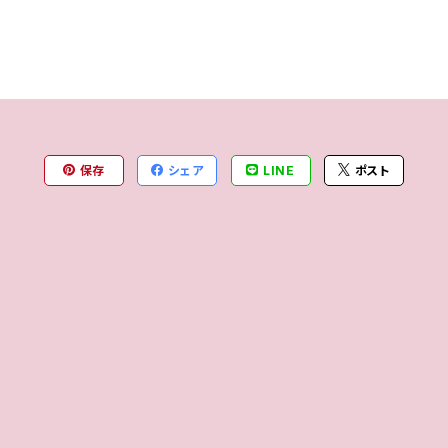
保存
シェア
LINE
ポスト