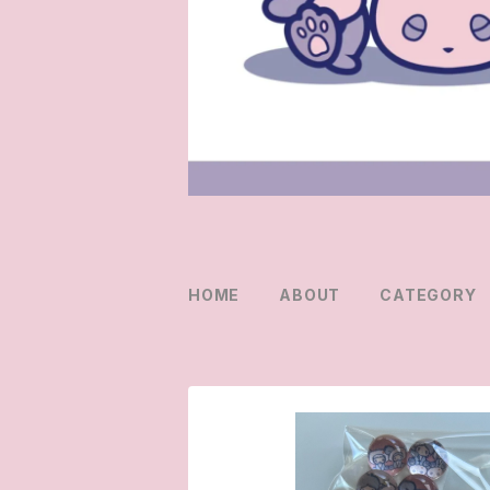
HOME
ABOUT
CATEGORY