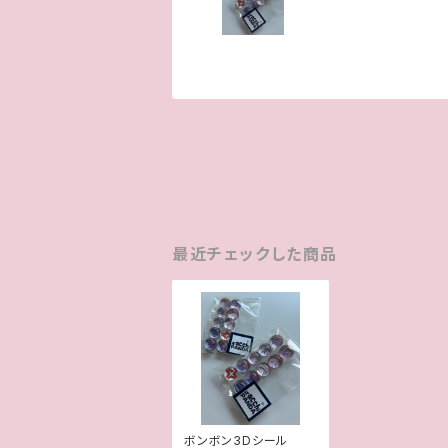
最近チェックした商品
ボンボン3Dシール