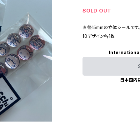
SOLD OUT
直径15mmの立体シールです
10デザイン各1枚
Internationa
日本国内