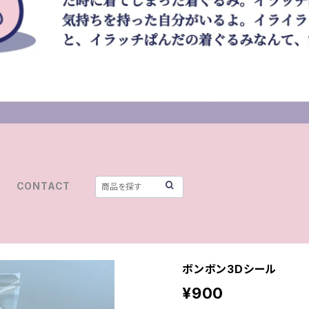
CONTACT
ボンボン3Dシール
¥900