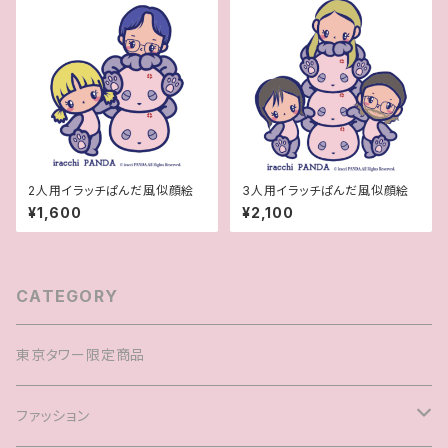
2人用イラッチぱんだ風似顔絵
3人用イラッチぱんだ風似顔絵
¥1,600
¥2,100
CATEGORY
東京タワー限定商品
ファッション