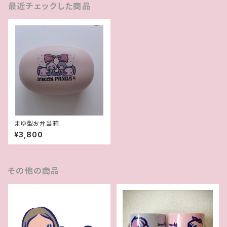
最近チェックした商品
まゆ型お弁当箱
¥3,800
その他の商品