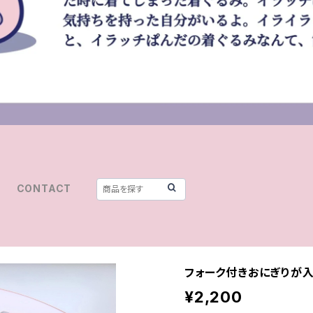
CONTACT
フォーク付きおにぎりが
¥2,200