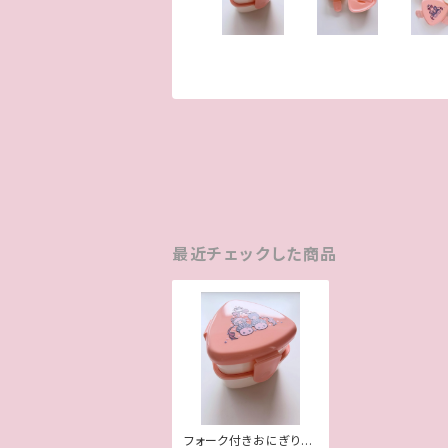
最近チェックした商品
フォーク付きおにぎりが