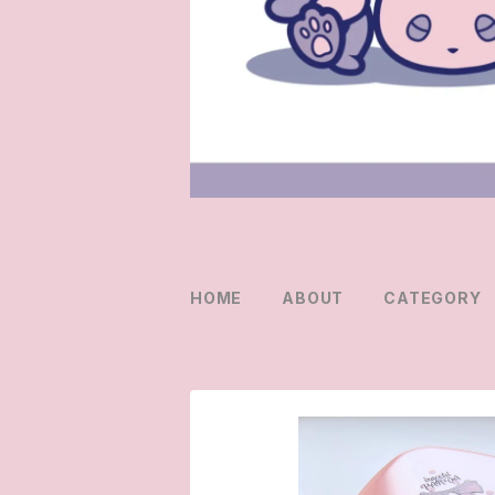
HOME
ABOUT
CATEGORY