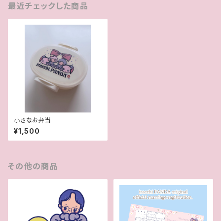
最近チェックした商品
小さなお弁当
¥1,500
その他の商品