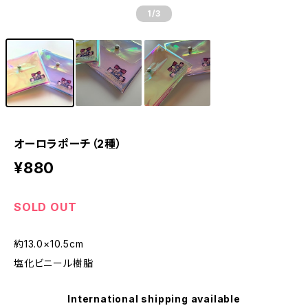
1
/3
オーロラポーチ（2種）
¥880
SOLD OUT
約13.0×10.5cm
塩化ビニール樹脂
International shipping available