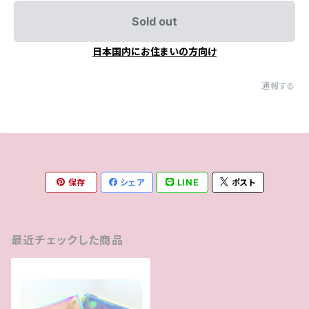
Sold out
日本国内にお住まいの方向け
通報する
保存
シェア
LINE
ポスト
最近チェックした商品