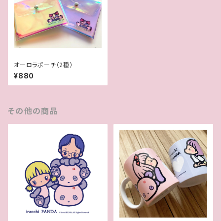
オーロラポーチ（2種）
¥880
その他の商品