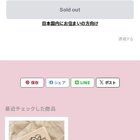
Sold out
日本国内にお住まいの方向け
通報する
保存
シェア
LINE
ポスト
最近チェックした商品