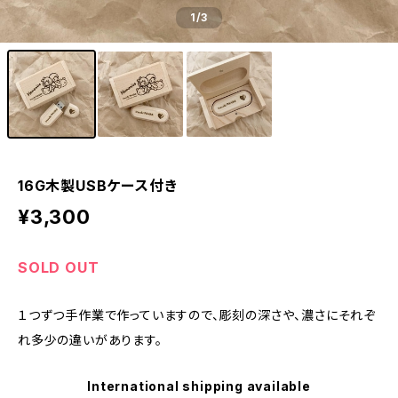
1
/3
16G木製USBケース付き
¥3,300
SOLD OUT
１つずつ手作業で作っていますので、彫刻の深さや、濃さにそれぞ
れ多少の違いがあります。
International shipping available