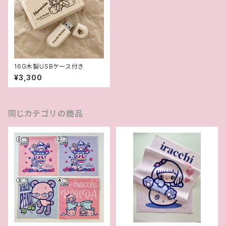
16G木製USBケース付き
¥3,300
同じカテゴリの商品