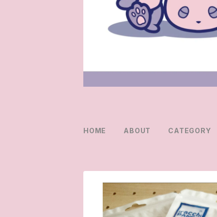
HOME
ABOUT
CATEGORY