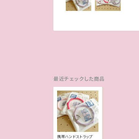
最近チェックした商品
携帯ハンドストラップ