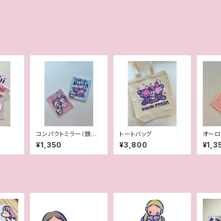
コンパクトミラー（鏡面
トートバッグ
オーロ
デザインあり）
¥1,350
¥3,800
¥1,3