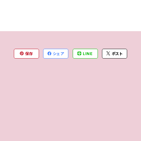
保存
シェア
LINE
ポスト