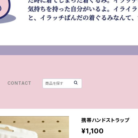
CONTACT
携帯ハンドストラップ
¥1,100