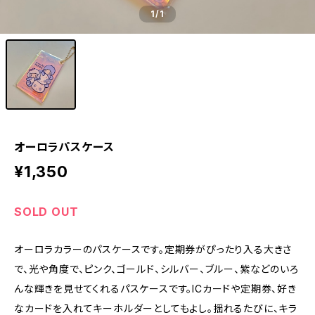
1
/1
オーロラパスケース
¥1,350
SOLD OUT
オーロラカラーのパスケースです。定期券がぴったり入る大きさ
で、光や角度で、ピンク、ゴールド、シルバー、ブルー、紫などのいろ
んな輝きを見せてくれるパスケースです。ICカードや定期券、好き
なカードを入れてキーホルダーとしてもよし。揺れるたびに、キラ