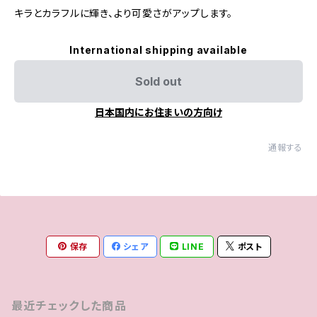
キラとカラフルに輝き、より可愛さがアップします。
International shipping available
Sold out
日本国内にお住まいの方向け
通報する
保存
シェア
LINE
ポスト
最近チェックした商品