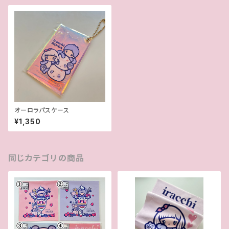
オーロラパスケース
¥1,350
同じカテゴリの商品