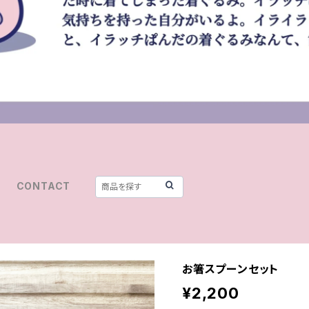
CONTACT
お箸スプーンセット
¥2,200