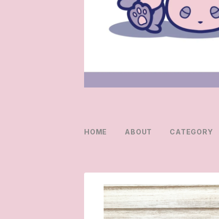
HOME
ABOUT
CATEGORY