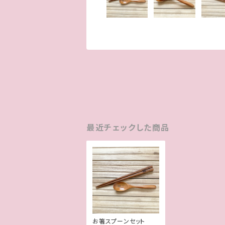
最近チェックした商品
お箸スプーンセット