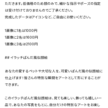
ただきます。低価格のため顔のみで、細かな指示やポーズの指定
は受け付けておりませんのでご了承ください。
完成したデータはアイコンなど、ご自由にお使いください。
1画像に1名は1000円
1画像に2名は1600円
1画像に3名は2100円
## イラッチぱんだ風似顔絵
あなたの愛するペットや大切な人を、可愛いぱんだ風の似顔絵に
仕上げます！皆さんの特別な瞬間をアートとして形にすることが
できます。
このイラッチぱんだ風似顔絵は、見ても楽しい、飾っても嬉しい一
品で、あなたの写真をもとに、自分だけの特別なアートをお楽し