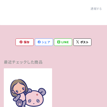
通報する
保存
シェア
LINE
ポスト
最近チェックした商品