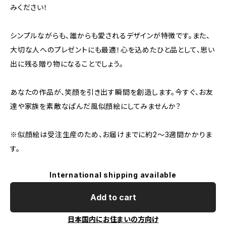
みください！
シンプルながらも、誰からも愛されるデザインが特徴です。また、
大切な人へのプレゼントにも最適！心を込めたひと品として、思い
出に残る贈り物になることでしょう。
あなたの作品が、笑顔を引き出す瞬間を創造します。今すぐ、お友
達や家族を素敵なぱんだ風似顔絵にしてみませんか？
※似顔絵は受注生産のため、お届けまでに約2〜3週間かかりま
す。
International shipping available
Add to cart
日本国内にお住まいの方向け