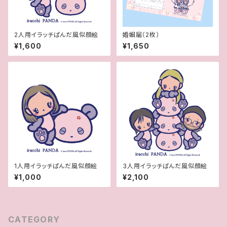
2人用イラッチぱんだ風似顔絵
婚姻届（2枚）
¥1,600
¥1,650
1人用イラッチぱんだ風似顔絵
3人用イラッチぱんだ風似顔絵
¥1,000
¥2,100
CATEGORY