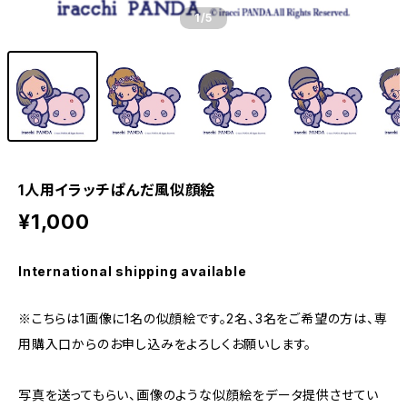
1
/5
1人用イラッチぱんだ風似顔絵
¥1,000
International shipping available
※こちらは1画像に1名の似顔絵です。2名、3名をご希望の方は、専
用購入口からのお申し込みをよろしくお願いします。
写真を送ってもらい、画像のような似顔絵をデータ提供させてい