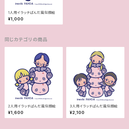
1人用イラッチぱんだ風似顔絵
¥1,000
同じカテゴリの商品
2人用イラッチぱんだ風似顔絵
3人用イラッチぱんだ風似顔絵
¥1,600
¥2,100