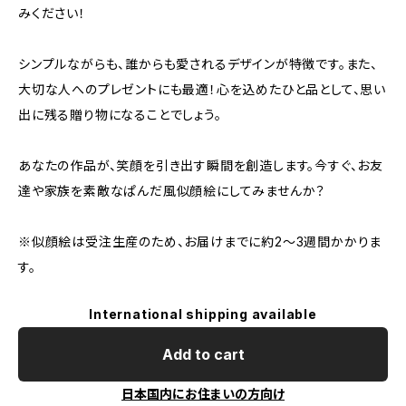
みください！
シンプルながらも、誰からも愛されるデザインが特徴です。また、
大切な人へのプレゼントにも最適！心を込めたひと品として、思い
出に残る贈り物になることでしょう。
あなたの作品が、笑顔を引き出す瞬間を創造します。今すぐ、お友
達や家族を素敵なぱんだ風似顔絵にしてみませんか？
※似顔絵は受注生産のため、お届けまでに約2〜3週間かかりま
す。
International shipping available
Add to cart
日本国内にお住まいの方向け