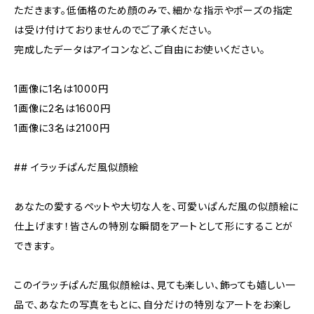
ただきます。低価格のため顔のみで、細かな指示やポーズの指定
は受け付けておりませんのでご了承ください。
完成したデータはアイコンなど、ご自由にお使いください。
1画像に1名は1000円
1画像に2名は1600円
1画像に3名は2100円
## イラッチぱんだ風似顔絵
あなたの愛するペットや大切な人を、可愛いぱんだ風の似顔絵に
仕上げます！皆さんの特別な瞬間をアートとして形にすることが
できます。
このイラッチぱんだ風似顔絵は、見ても楽しい、飾っても嬉しい一
品で、あなたの写真をもとに、自分だけの特別なアートをお楽し