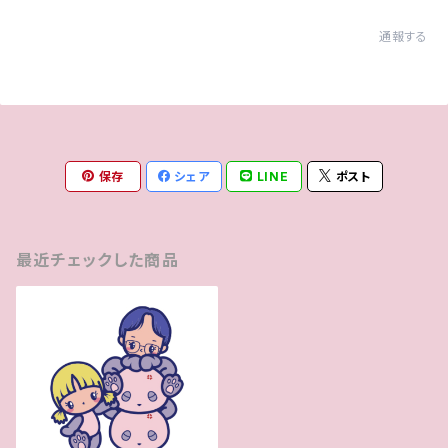
通報する
保存
シェア
LINE
ポスト
最近チェックした商品