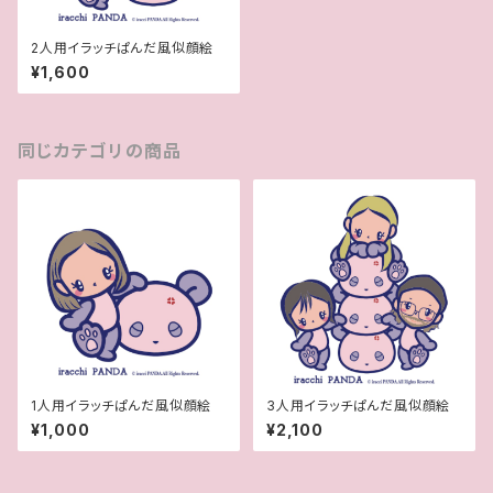
2人用イラッチぱんだ風似顔絵
¥1,600
同じカテゴリの商品
1人用イラッチぱんだ風似顔絵
3人用イラッチぱんだ風似顔絵
¥1,000
¥2,100