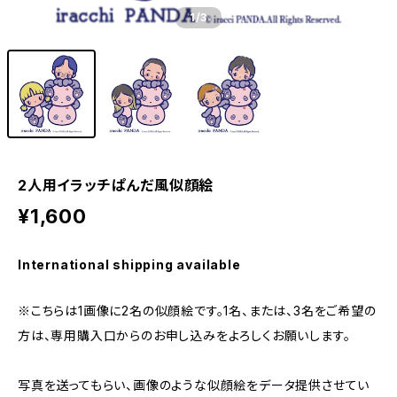
1
/3
2人用イラッチぱんだ風似顔絵
¥1,600
International shipping available
※こちらは1画像に2名の似顔絵です。1名、または、3名をご希望の
方は、専用購入口からのお申し込みをよろしくお願いします。
写真を送ってもらい、画像のような似顔絵をデータ提供させてい