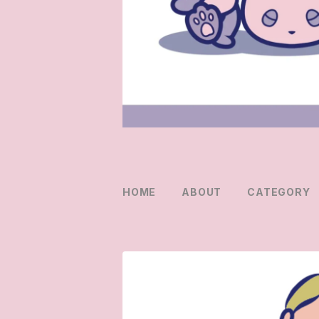
HOME
ABOUT
CATEGORY