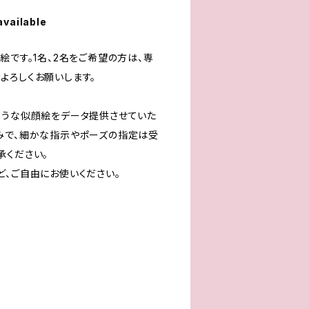
available
絵です。1名、2名をご希望の方は、専
よろしくお願いします。
ような似顔絵をデータ提供させていた
みで、細かな指示やポーズの指定は受
承ください。
ど、ご自由にお使いください。