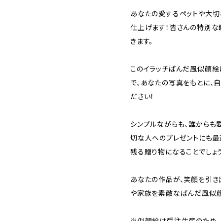
あなたの愛するペットや大切
仕上げます！皆さんの特別な
きます。
このイラッチぱんだ風似顔絵
で、あなたの写真をもとに、
ださい！
シンプルながらも、誰からも
切な人へのプレゼントにも最
残る贈り物になることでしょう
あなたの作品が、笑顔を引き
や家族を素敵なぱんだ風似顔
※似顔絵は受注生産のため、