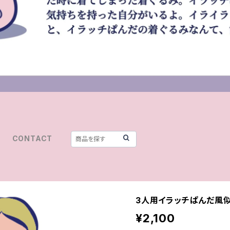
CONTACT
3人用イラッチぱんだ風
¥2,100